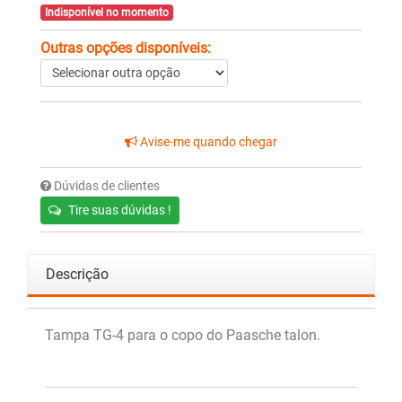
Indisponível no momento
Outras opções disponíveis:
Avise-me quando chegar
Dúvidas de clientes
Tire suas dúvidas !
Descrição
Tampa TG-4 para o copo do Paasche talon.