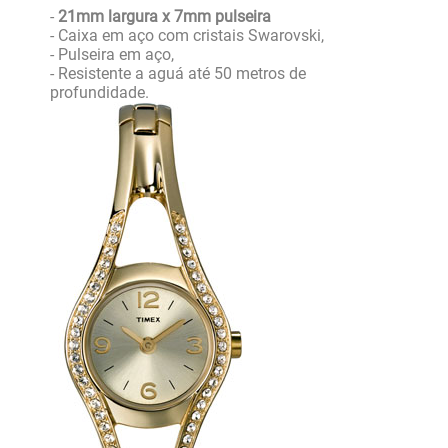
-
21mm largura x 7mm pulseira
- Caixa em aço com cristais Swarovski,
- Pulseira em aço,
- Resistente a aguá até 50 metros de
profundidade.