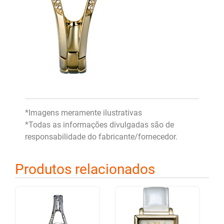
*Imagens meramente ilustrativas
*Todas as informações divulgadas são de
responsabilidade do fabricante/fornecedor.
Produtos relacionados