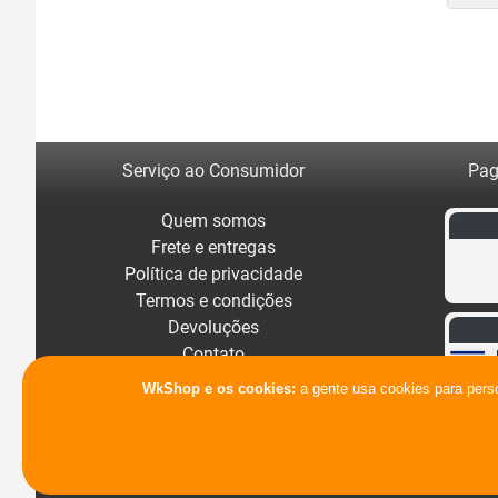
Serviço ao Consumidor
Pag
Quem somos
Frete e entregas
Política de privacidade
Termos e condições
Devoluções
Contato
WkShop e os cookies:
a gente usa cookies para pers