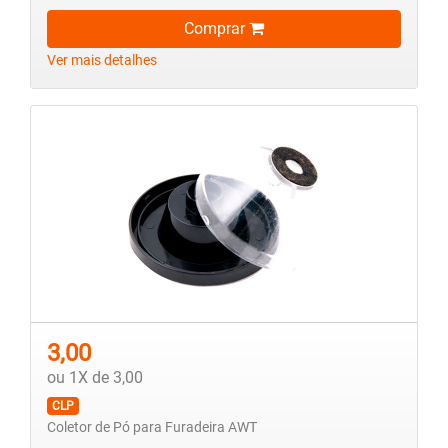
Comprar
Ver mais detalhes
3,00
ou 1X de 3,00
CLP
Coletor de Pó para Furadeira AWT