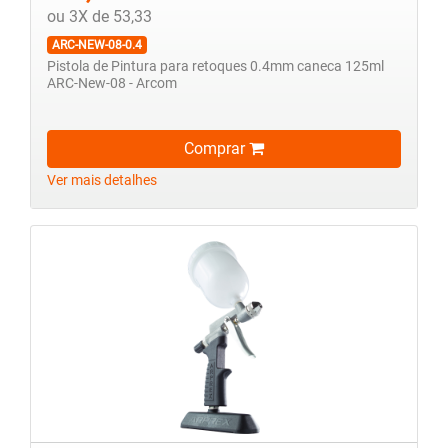
ou 3X de 53,33
ARC-NEW-08-0.4
Pistola de Pintura para retoques 0.4mm caneca 125ml
ARC-New-08 - Arcom
Comprar
Ver mais detalhes