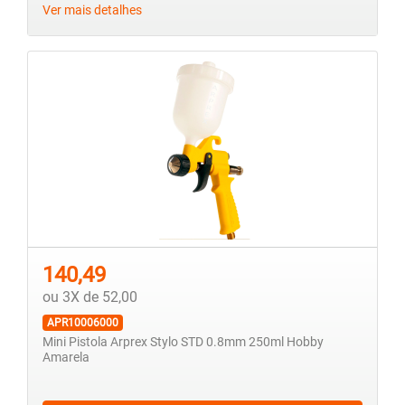
Ver mais detalhes
140,49
ou 3X de 52,00
APR10006000
Mini Pistola Arprex Stylo STD 0.8mm 250ml Hobby
Amarela