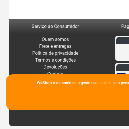
Serviço ao Consumidor
Pag
Quem somos
Frete e entregas
Política de privacidade
Termos e condições
Devoluções
Contato
WkShop e os cookies:
a gente usa cookies para pers