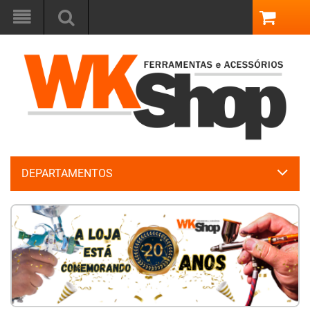
DEPARTAMENTOS