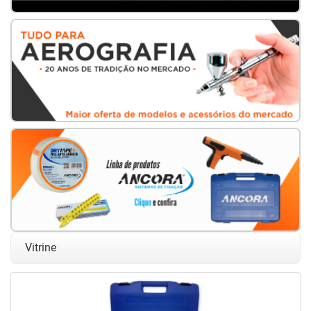
Vitrine