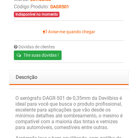
Código Produto:
DAGR501
Indisponível no momento
Avise-me quando chegar
Dúvidas de clientes
Tire suas dúvidas !
Descrição
O aerógrafo DAGR-501 de 0,35mm da Devilbiss é
ideal para você que busca o produto profissional,
excelente para aplicações que vão desde os
mínimos detalhes até sombreamento, o mesmo é
compatível com a maioria das tintas e vernizes
para automóveis, comestíveis entre outras.