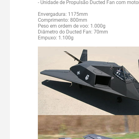
- Unidade de Propulsão Ducted Fan com motor 
Envergadura: 1175mm
Comprimento: 800mm
Peso em ordem de voo: 1.000g
Diâmetro do Ducted Fan: 70mm
Empuxo: 1.100g