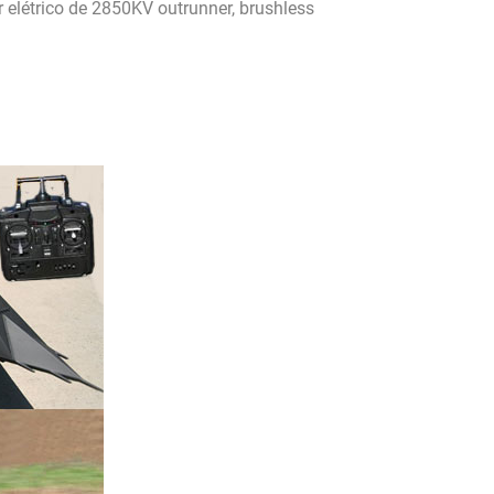
elétrico de 2850KV outrunner, brushless