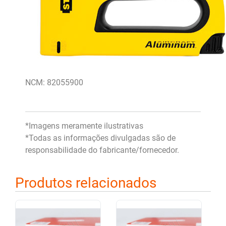
NCM: 82055900
*Imagens meramente ilustrativas
*Todas as informações divulgadas são de
responsabilidade do fabricante/fornecedor.
Produtos relacionados