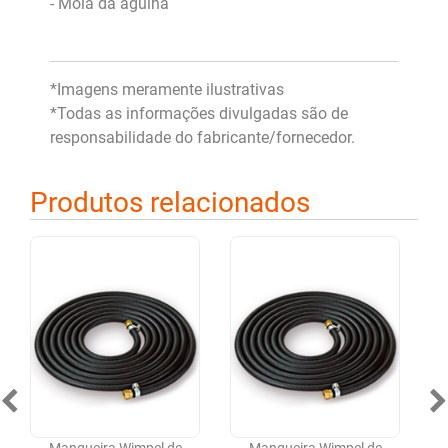
- Mola da agulha
*Imagens meramente ilustrativas
*Todas as informações divulgadas são de
responsabilidade do fabricante/fornecedor.
Produtos relacionados