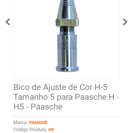
Bico de Ajuste de Cor H-5
Tamanho 5 para Paasche H -
H5 - Paasche
Marca:
PAASCHE
Código Produto:
H5