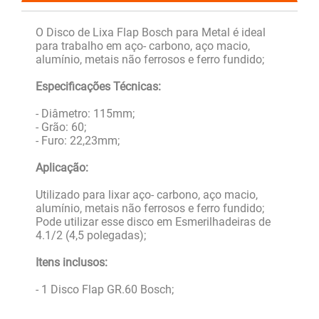
O Disco de Lixa Flap Bosch para Metal é ideal
para trabalho em aço- carbono, aço macio,
alumínio, metais não ferrosos e ferro fundido;
Especificações Técnicas:
- Diâmetro: 115mm;
- Grão: 60;
- Furo: 22,23mm;
Aplicação:
Utilizado para lixar aço- carbono, aço macio,
alumínio, metais não ferrosos e ferro fundido;
Pode utilizar esse disco em Esmerilhadeiras de
4.1/2 (4,5 polegadas);
Itens inclusos:
- 1 Disco Flap GR.60 Bosch;