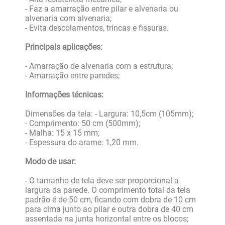
- Faz a amarração entre pilar e alvenaria ou
alvenaria com alvenaria;
- Evita descolamentos, trincas e fissuras.
Principais aplicações:
- Amarração de alvenaria com a estrutura;
- Amarração entre paredes;
Informações técnicas:
Dimensões da tela: - Largura: 10,5cm (105mm);
- Comprimento: 50 cm (500mm);
- Malha: 15 x 15 mm;
- Espessura do arame: 1,20 mm.
Modo de usar:
- O tamanho de tela deve ser proporcional a
largura da parede. O comprimento total da tela
padrão é de 50 cm, ficando com dobra de 10 cm
para cima junto ao pilar e outra dobra de 40 cm
assentada na junta horizontal entre os blocos;