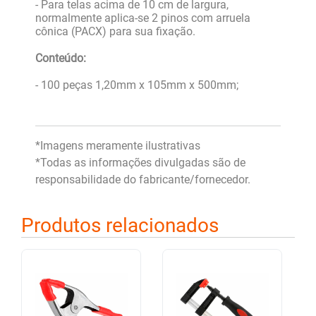
- Para telas acima de 10 cm de largura,
normalmente aplica-se 2 pinos com arruela
cônica (PACX) para sua fixação.
Conteúdo:
- 100 peças 1,20mm x 105mm x 500mm;
*Imagens meramente ilustrativas
*Todas as informações divulgadas são de
responsabilidade do fabricante/fornecedor.
Produtos relacionados