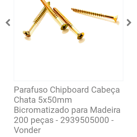
Parafuso Chipboard Cabeça
Chata 5x50mm
Bicromatizado para Madeira
200 peças - 2939505000 -
Vonder