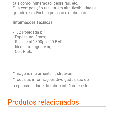
tais como: mineração, pedreiras, etc.
Sua composição resulta em alta flexibilidade e
grande resistência a pressão e a abrasão.
Informações Técnicas:
- 1/2 Polegadas;
- Espessura: 3mm;
- Resiste até 300psi, 20 BAR;
- Ideal para água e ar;
- Cor: Preta;
*Imagens meramente ilustrativas
*Todas as informações divulgadas são de
responsabilidade do fabricante/fornecedor.
Produtos relacionados