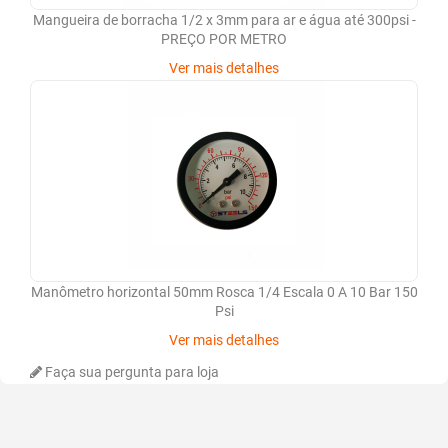
Mangueira de borracha 1/2 x 3mm para ar e água até 300psi -
PREÇO POR METRO
Ver mais detalhes
Manômetro horizontal 50mm Rosca 1/4 Escala 0 A 10 Bar 150
Psi
Ver mais detalhes
Faça sua pergunta para loja