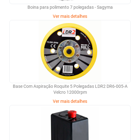
Boina para polimento 7 polegadas - Sagyma
Ver mais detalhes
Base Com Aspiração Roquite 5 Polegadas LDR2 DR6-005-A
Velcro 12000rpm
Ver mais detalhes