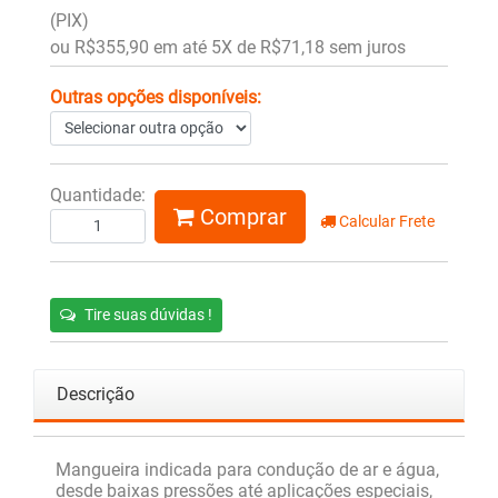
(PIX)
ou R$355,90 em até 5X de R$71,18 sem juros
Outras opções disponíveis:
Quantidade:
Comprar
Calcular Frete
Tire suas dúvidas !
Descrição
Mangueira indicada para condução de ar e água,
desde baixas pressões até aplicações especiais,