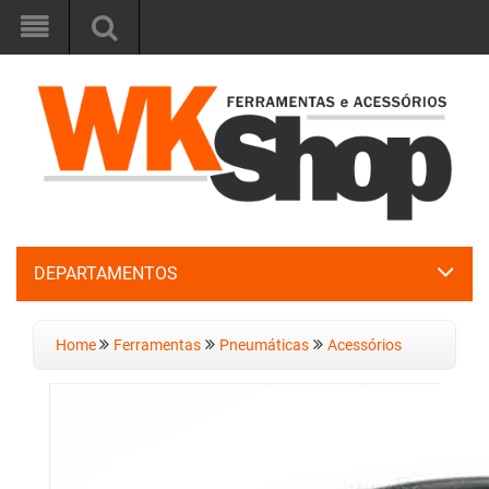
DEPARTAMENTOS
Home
Ferramentas
Pneumáticas
Acessórios