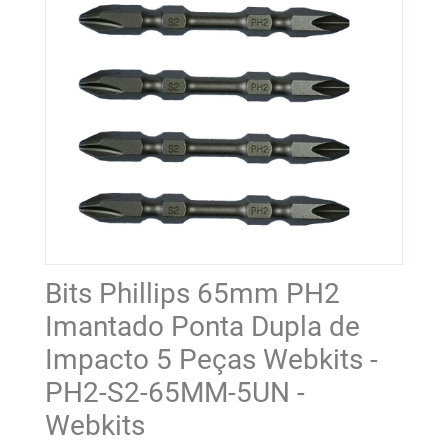
Bits Phillips 65mm PH2
Imantado Ponta Dupla de
Impacto 5 Peças Webkits -
PH2-S2-65MM-5UN -
Webkits