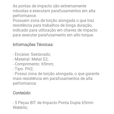
As pontas de impacto são extremamente
robustas e executam parafusamentos em alta
performance.
Possuem zona de torção alongada o que traz
resistência para trabalhos de longa duração,
indicado para utilização em chaves de impacto
para executar parafusamento em alto torque.
Informações Técnicas:
- Encaixe: Sextavado;
- Material: Metal S2;
- Comprimento: 65mm;
- Tipo: PH2;
- Possui zona de torção alongada, o que garante
mais resistência em parafusamentos de alta
performance;
Conteúdo:
- 5 Peças BIT de Impacto Ponta Dupla 65mm
Webkits;